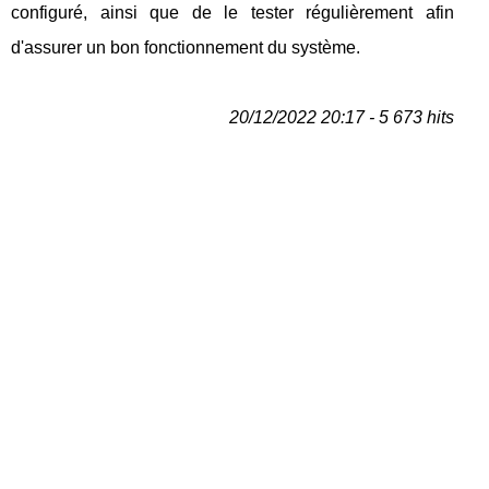
configuré, ainsi que de le tester régulièrement afin
d'assurer un bon fonctionnement du système.
20/12/2022 20:17 - 5 673 hits