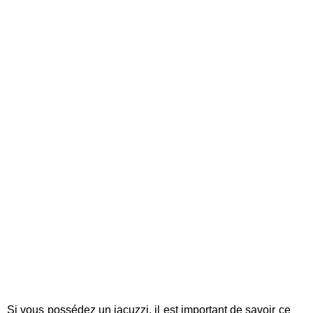
Si vous possédez un jacuzzi, il est important de savoir ce