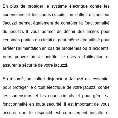
En plus de protéger le système électrique contre les
surtensions et les courts-circuits, un coffret disjoncteur
Jacuzzi permet également de contrôler la fonctionnalité
du jacuzzi. Il vous permet de définir des limites pour
certaines parties du circuit et peut même être utilisé pour
arrêter l'alimentation en cas de problèmes ou d'incidents.
Vous pouvez ainsi contrôler le niveau d'utilisation et
assurer la sécurité de votre jacuzzi.
En résumé, un coffret disjoncteur Jacuzzi est essentiel
pour protéger le circuit électrique de votre jacuzzi contre
les surtensions et les courts-circuits et pour gérer sa
fonctionnalité en toute sécurité. Il est important de vous
assurer que le dispositif est correctement installé et