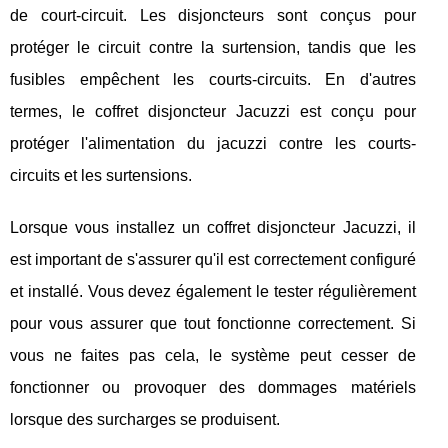
de court-circuit. Les disjoncteurs sont conçus pour
protéger le circuit contre la surtension, tandis que les
fusibles empêchent les courts-circuits. En d'autres
termes, le coffret disjoncteur Jacuzzi est conçu pour
protéger l'alimentation du jacuzzi contre les courts-
circuits et les surtensions.
Lorsque vous installez un coffret disjoncteur Jacuzzi, il
est important de s'assurer qu'il est correctement configuré
et installé. Vous devez également le tester régulièrement
pour vous assurer que tout fonctionne correctement. Si
vous ne faites pas cela, le système peut cesser de
fonctionner ou provoquer des dommages matériels
lorsque des surcharges se produisent.