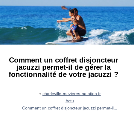
Comment un coffret disjoncteur
jacuzzi permet-il de gérer la
fonctionnalité de votre jacuzzi ?
charleville-mezieres-natation.fr
Actu
Comment un coffret disjoncteur jacuzzi permet-il...