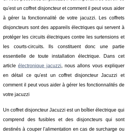
qu'est un coffret disjoncteur et comment il peut vous aider
à gérer la fonctionnalité de votre jacuzzi. Les coffrets
disjoncteurs sont des appareils électriques qui servent à
protéger les circuits électriques contre les surtensions et
les courts-circuits. Ils constituent donc une partie
essentielle de toute installation électrique. Dans cet
article
électronique jacuzzi
, nous allons vous expliquer
en détail ce qu'est un coffret disjoncteur Jacuzzi et
comment il peut vous aider à gérer les fonctionnalités de
votre jacuzzi
Un coffret disjoncteur Jacuzzi est un boîtier électrique qui
comprend des fusibles et des disjoncteurs qui sont
destinés à couper l'alimentation en cas de surcharge ou