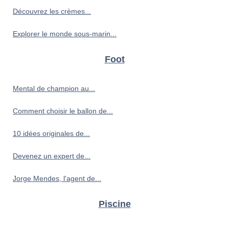
Découvrez les crèmes...
Explorer le monde sous-marin...
Foot
Mental de champion au...
Comment choisir le ballon de...
10 idées originales de...
Devenez un expert de...
Jorge Mendes, l'agent de...
Piscine