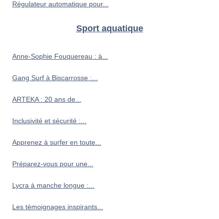
Régulateur automatique pour...
Sport aquatique
Anne-Sophie Fouquereau : à...
Gang Surf à Biscarrosse :...
ARTEKA : 20 ans de...
Inclusivité et sécurité :...
Apprenez à surfer en toute...
Préparez-vous pour une...
Lycra à manche longue :...
Les témoignages inspirants...