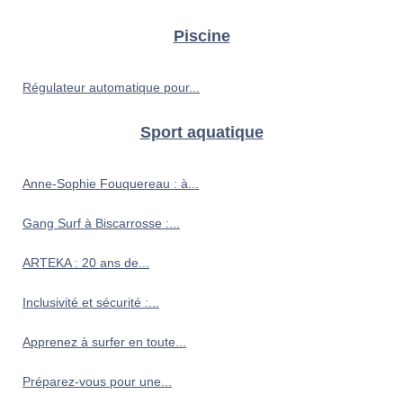
Piscine
Régulateur automatique pour...
Sport aquatique
Anne-Sophie Fouquereau : à...
Gang Surf à Biscarrosse :...
ARTEKA : 20 ans de...
Inclusivité et sécurité :...
Apprenez à surfer en toute...
Préparez-vous pour une...