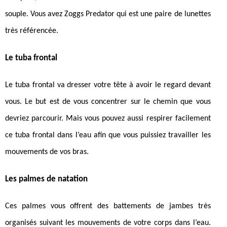
souple. Vous avez Zoggs Predator qui est une paire de lunettes
très référencée.
Le tuba frontal
Le tuba frontal va dresser votre tête à avoir le regard devant
vous. Le but est de vous concentrer sur le chemin que vous
devriez parcourir. Mais vous pouvez aussi respirer facilement
ce tuba frontal dans l’eau afin que vous puissiez travailler les
mouvements de vos bras.
Les palmes de natation
Ces palmes vous offrent des battements de jambes très
organisés suivant les mouvements de votre corps dans l’eau.