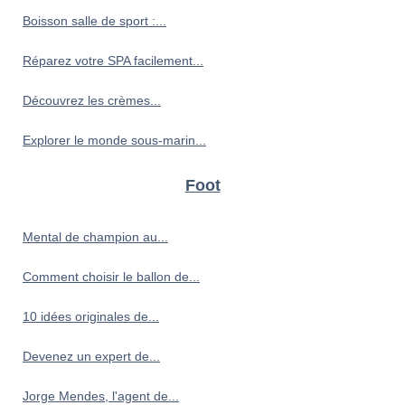
Boisson salle de sport :...
Réparez votre SPA facilement...
Découvrez les crèmes...
Explorer le monde sous-marin...
Foot
Mental de champion au...
Comment choisir le ballon de...
10 idées originales de...
Devenez un expert de...
Jorge Mendes, l'agent de...