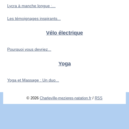
Lycra à manche longue :...
Les témoignages inspirants...
Vélo électrique
Pourquoi vous devriez...
Yoga
Yoga et Massage : Un duo...
© 2026
Charleville-mezieres-natation.fr
/
RSS