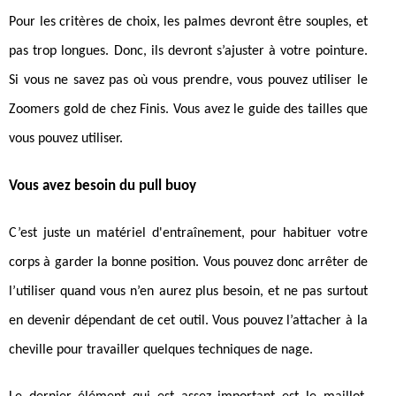
Pour les critères de choix, les palmes devront être souples, et
pas trop longues. Donc, ils devront s’ajuster à votre pointure.
Si vous ne savez pas où vous prendre, vous pouvez utiliser le
Zoomers gold de chez Finis. Vous avez le guide des tailles que
vous pouvez utiliser.
Vous avez besoin du pull buoy
C’est juste un matériel d'entraînement, pour habituer votre
corps à garder la bonne position. Vous pouvez donc arrêter de
l’utiliser quand vous n’en aurez plus besoin, et ne pas surtout
en devenir dépendant de cet outil. Vous pouvez l’attacher à la
cheville pour travailler quelques techniques de nage.