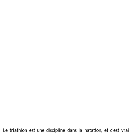
Le triathlon est une discipline dans la natation, et c’est vrai