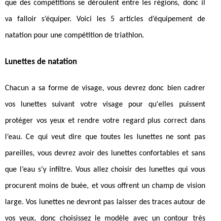
que des compétitions se déroulent entre les régions, donc il
va falloir s’équiper. Voici les 5 articles d’équipement de
natation pour une compétition de triathlon.
Lunettes de natation
Chacun a sa forme de visage, vous devrez donc bien cadrer
vos lunettes suivant votre visage pour qu'elles puissent
protéger vos yeux et rendre votre regard plus correct dans
l’eau. Ce qui veut dire que toutes les lunettes ne sont pas
pareilles, vous devrez avoir des lunettes confortables et sans
que l’eau s’y infiltre. Vous allez choisir des lunettes qui vous
procurent moins de buée, et vous offrent un champ de vision
large. Vos lunettes ne devront pas laisser des traces autour de
vos yeux, donc choisissez le modèle avec un contour très