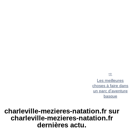
Les meilleures
choses à faire dans
un parc d'aventure
basque
charleville-mezieres-natation.fr sur
charleville-mezieres-natation.fr
dernières actu.