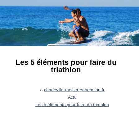
Les 5 éléments pour faire du
triathlon
charleville-mezieres-natation.fr
Actu
Les 5 éléments pour faire du triathlon