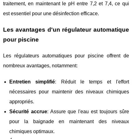
traitement, en maintenant le pH entre 7,2 et 7,4, ce qui
est essentiel pour une désinfection efficace.
Les avantages d'un régulateur automatique
pour piscine
Les régulateurs automatiques pour piscine offrent de
nombreux avantages, notamment:
Entretien simplifié
: Réduit le temps et l'effort
nécessaires pour maintenir des niveaux chimiques
appropriés.
Sécurité accrue
: Assure que l'eau est toujours sûre
pour la baignade en maintenant des niveaux
chimiques optimaux.