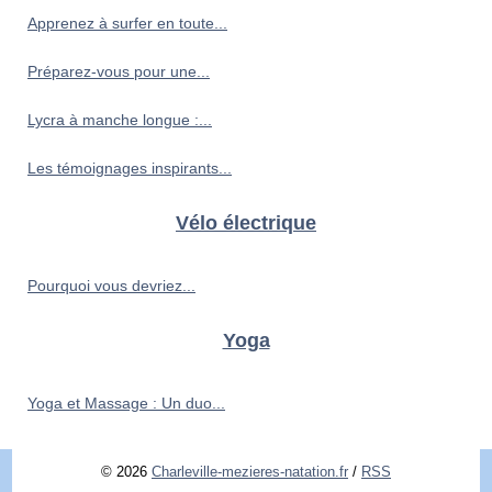
Apprenez à surfer en toute...
Préparez-vous pour une...
Lycra à manche longue :...
Les témoignages inspirants...
Vélo électrique
Pourquoi vous devriez...
Yoga
Yoga et Massage : Un duo...
© 2026
Charleville-mezieres-natation.fr
/
RSS