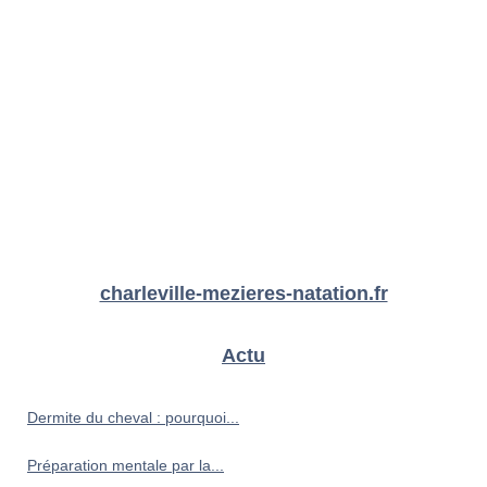
charleville-mezieres-natation.fr
Actu
Dermite du cheval : pourquoi...
Préparation mentale par la...