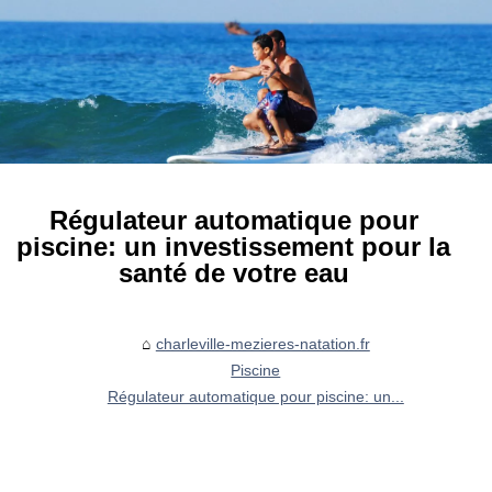
Régulateur automatique pour
piscine: un investissement pour la
santé de votre eau
charleville-mezieres-natation.fr
Piscine
Régulateur automatique pour piscine: un...