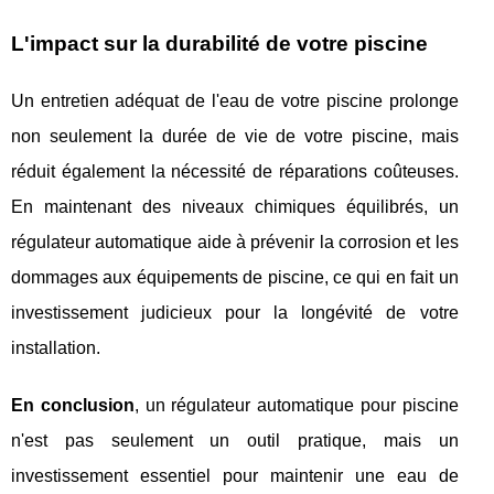
L'impact sur la durabilité de votre piscine
Un entretien adéquat de l'eau de votre piscine prolonge
non seulement la durée de vie de votre piscine, mais
réduit également la nécessité de réparations coûteuses.
En maintenant des niveaux chimiques équilibrés, un
régulateur automatique aide à prévenir la corrosion et les
dommages aux équipements de piscine, ce qui en fait un
investissement judicieux pour la longévité de votre
installation.
En conclusion
, un régulateur automatique pour piscine
n'est pas seulement un outil pratique, mais un
investissement essentiel pour maintenir une eau de