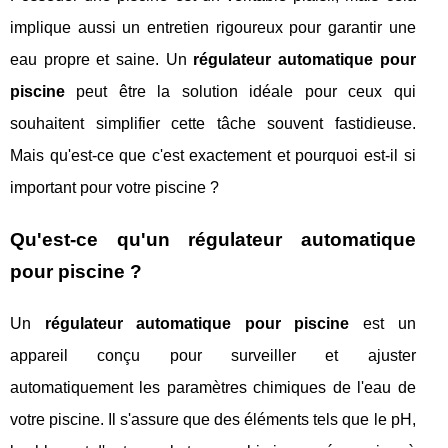
implique aussi un entretien rigoureux pour garantir une
eau propre et saine. Un
régulateur automatique pour
piscine
peut être la solution idéale pour ceux qui
souhaitent simplifier cette tâche souvent fastidieuse.
Mais qu'est-ce que c'est exactement et pourquoi est-il si
important pour votre piscine ?
Qu'est-ce qu'un régulateur automatique
pour piscine ?
Un
régulateur automatique pour piscine
est un
appareil conçu pour surveiller et ajuster
automatiquement les paramètres chimiques de l'eau de
votre piscine. Il s'assure que des éléments tels que le pH,