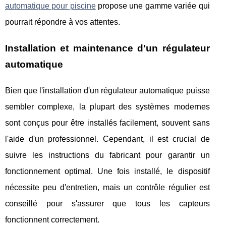
automatique pour piscine
propose une gamme variée qui
pourrait répondre à vos attentes.
Installation et maintenance d'un régulateur
automatique
Bien que l'installation d'un régulateur automatique puisse
sembler complexe, la plupart des systèmes modernes
sont conçus pour être installés facilement, souvent sans
l'aide d'un professionnel. Cependant, il est crucial de
suivre les instructions du fabricant pour garantir un
fonctionnement optimal. Une fois installé, le dispositif
nécessite peu d'entretien, mais un contrôle régulier est
conseillé pour s'assurer que tous les capteurs
fonctionnent correctement.