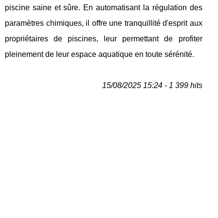
piscine saine et sûre. En automatisant la régulation des
paramètres chimiques, il offre une tranquillité d'esprit aux
propriétaires de piscines, leur permettant de profiter
pleinement de leur espace aquatique en toute sérénité.
15/08/2025 15:24 - 1 399 hits