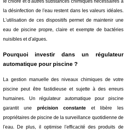
le chlore et d'autres substances chimiques nécessaires à
la désinfection de l'eau restent dans les valeurs idéales.
L'utilisation de ces dispositifs permet de maintenir une
eau de piscine propre, claire et exempte de bactéries
nuisibles et d'algues.
Pourquoi investir dans un régulateur
automatique pour piscine ?
La gestion manuelle des niveaux chimiques de votre
piscine peut être fastidieuse et sujette à des erreurs
humaines. Un régulateur automatique pour piscine
garantit une
précision constante
et libère les
propriétaires de piscine de la surveillance quotidienne de
l'eau. De plus, il optimise l'efficacité des produits de