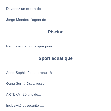
Devenez un expert de...
Jorge Mendes, l'agent de...
Piscine
Régulateur automatique pour...
Sport aquatique
Anne-Sophie Fouquereau : à...
Gang Surf à Biscarrosse :...
ARTEKA : 20 ans de...
Inclusivité et sécurité :...