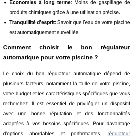
Économies à long terme
: Moins de gaspillage de
produits chimiques grâce à une utilisation précise.
Tranquillité d'esprit
: Savoir que l'eau de votre piscine
est automatiquement surveillée.
Comment choisir le bon régulateur
automatique pour votre piscine ?
Le choix du bon régulateur automatique dépend de
plusieurs facteurs, notamment la taille de votre piscine,
votre budget et les caractéristiques spécifiques que vous
recherchez. Il est essentiel de privilégier un dispositif
avec une bonne réputation et des fonctionnalités
adaptées à vos besoins spécifiques. Pour davantage
d'options abordables et performantes,
régulateur