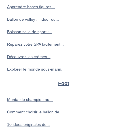
Apprendre bases figures...
Ballon de volley : indoor ou...
Boisson salle de sport :...
Réparez votre SPA facilement...
Découvrez les crèmes...
Explorer le monde sous-marin...
Foot
Mental de champion au...
Comment choisir le ballon de...
10 idées originales de...