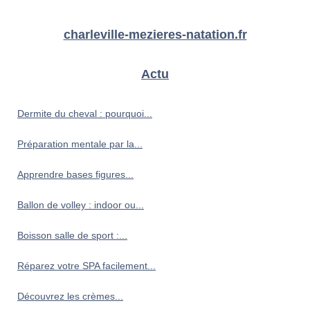
charleville-mezieres-natation.fr
Actu
Dermite du cheval : pourquoi...
Préparation mentale par la...
Apprendre bases figures...
Ballon de volley : indoor ou...
Boisson salle de sport :...
Réparez votre SPA facilement...
Découvrez les crèmes...