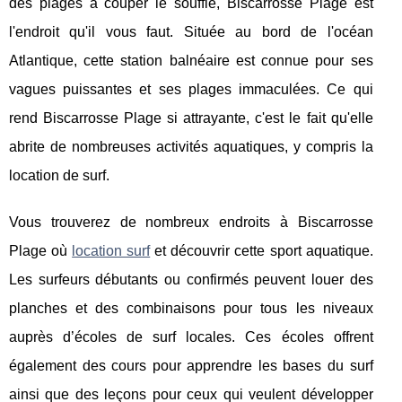
des plages à couper le souffle, Biscarrosse Plage est
l'endroit qu'il vous faut. Située au bord de l'océan
Atlantique, cette station balnéaire est connue pour ses
vagues puissantes et ses plages immaculées. Ce qui
rend Biscarrosse Plage si attrayante, c'est le fait qu'elle
abrite de nombreuses activités aquatiques, y compris la
location de surf.
Vous trouverez de nombreux endroits à Biscarrosse
Plage où
location surf
et découvrir cette sport aquatique.
Les surfeurs débutants ou confirmés peuvent louer des
planches et des combinaisons pour tous les niveaux
auprès d’écoles de surf locales. Ces écoles offrent
également des cours pour apprendre les bases du surf
ainsi que des leçons pour ceux qui veulent développer