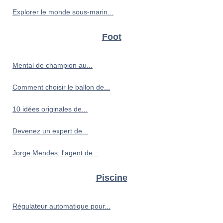
Explorer le monde sous-marin...
Foot
Mental de champion au...
Comment choisir le ballon de...
10 idées originales de...
Devenez un expert de...
Jorge Mendes, l'agent de...
Piscine
Régulateur automatique pour...