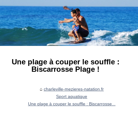
Une plage à couper le souffle :
Biscarrosse Plage !
charleville-mezieres-natation.fr
Sport aquatique
Une plage à couper le souffle : Biscarrosse...