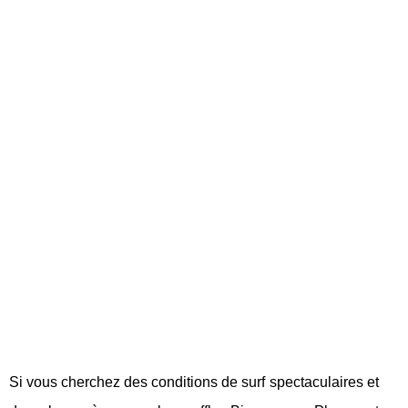
Si vous cherchez des conditions de surf spectaculaires et