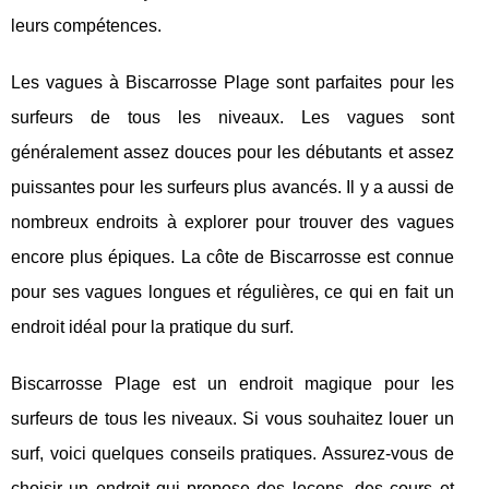
leurs compétences.
Les vagues à Biscarrosse Plage sont parfaites pour les
surfeurs de tous les niveaux. Les vagues sont
généralement assez douces pour les débutants et assez
puissantes pour les surfeurs plus avancés. Il y a aussi de
nombreux endroits à explorer pour trouver des vagues
encore plus épiques. La côte de Biscarrosse est connue
pour ses vagues longues et régulières, ce qui en fait un
endroit idéal pour la pratique du surf.
Biscarrosse Plage est un endroit magique pour les
surfeurs de tous les niveaux. Si vous souhaitez louer un
surf, voici quelques conseils pratiques. Assurez-vous de
choisir un endroit qui propose des leçons, des cours et