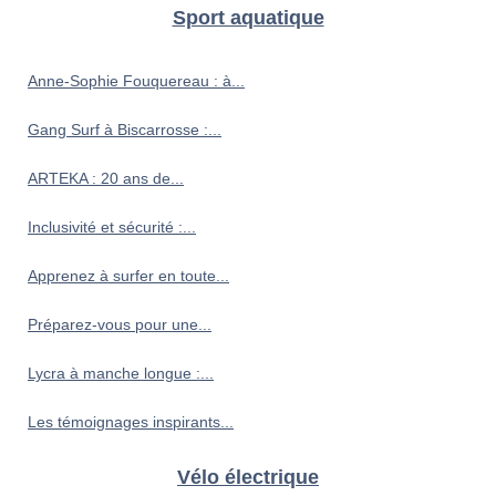
Sport aquatique
Anne-Sophie Fouquereau : à...
Gang Surf à Biscarrosse :...
ARTEKA : 20 ans de...
Inclusivité et sécurité :...
Apprenez à surfer en toute...
Préparez-vous pour une...
Lycra à manche longue :...
Les témoignages inspirants...
Vélo électrique