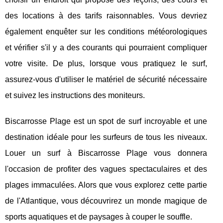
des locations à des tarifs raisonnables. Vous devriez
également enquêter sur les conditions météorologiques
et vérifier s'il y a des courants qui pourraient compliquer
votre visite. De plus, lorsque vous pratiquez le surf,
assurez-vous d'utiliser le matériel de sécurité nécessaire
et suivez les instructions des moniteurs.
Biscarrosse Plage est un spot de surf incroyable et une
destination idéale pour les surfeurs de tous les niveaux.
Louer un surf à Biscarrosse Plage vous donnera
l'occasion de profiter des vagues spectaculaires et des
plages immaculées. Alors que vous explorez cette partie
de l'Atlantique, vous découvrirez un monde magique de
sports aquatiques et de paysages à couper le souffle.