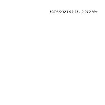
19/06/2023 03:31 - 2 912 hits