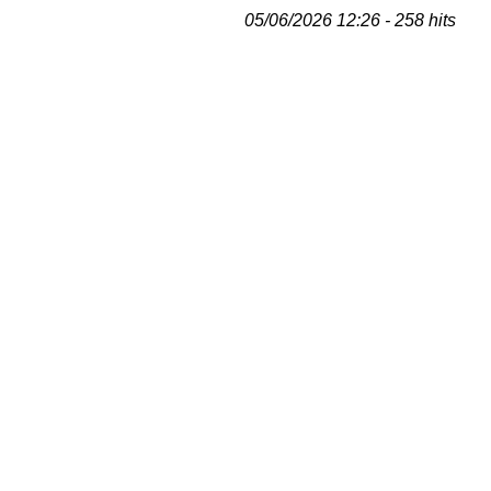
05/06/2026 12:26 - 258 hits