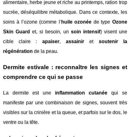
alimentaire, herbe jeune et riche au printemps, ration trop
sucrée, déséquilibre métabolique. Dans ce contexte, les
soins à l’ozone (comme l’
huile ozonée
de type
Ozone
Skin Guard
et, si besoin, un
soin intensif
) visent une
cible claire :
apaiser
,
assainir
et
soutenir la
régénération
de la peau.
Dermite estivale : reconnaître les signes et
comprendre ce qui se passe
La dermite est une
inflammation cutanée
qui se
manifeste par une combinaison de signes, souvent très
visibles sur la crinière et la queue, et parfois sur le dos, le
ventre ou la tête.