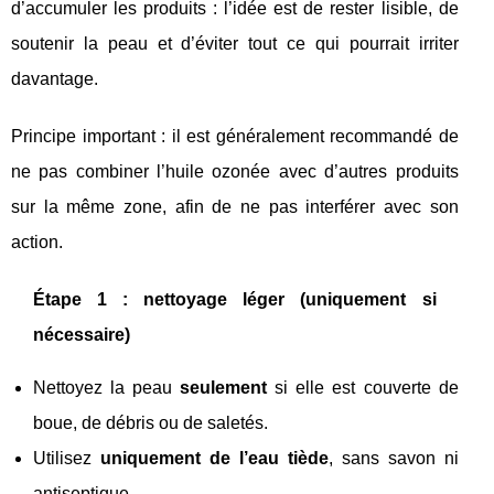
d’accumuler les produits : l’idée est de rester lisible, de
soutenir la peau et d’éviter tout ce qui pourrait irriter
davantage.
Principe important : il est généralement recommandé de
ne pas combiner l’huile ozonée avec d’autres produits
sur la même zone, afin de ne pas interférer avec son
action.
Étape 1 : nettoyage léger (uniquement si
nécessaire)
Nettoyez la peau
seulement
si elle est couverte de
boue, de débris ou de saletés.
Utilisez
uniquement de l’eau tiède
, sans savon ni
antiseptique.