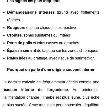
Les signes les plus fréquents
Démangeaisons intenses
(prurit) avec frottements
répétés
Rougeurs
et peau chaude, plus réactive
Croûtes
, zones suintantes ou irritées
Perte de poils
et crins cassés ou arrachés
Épaississement
de la peau sur les zones chroniques
Plaies
liées au grattage, avec risque de surinfection
Pourquoi on parle d’une origine souvent interne
La dermite estivale est fréquemment décrite comme une
réaction interne de l’organisme
. Au printemps,
l’alimentation change : l’herbe est plus jeune, plus riche
et plus sucrée. Cette transition peut bousculer l’équilibre