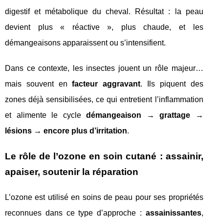
digestif et métabolique du cheval. Résultat : la peau
devient plus « réactive », plus chaude, et les
démangeaisons apparaissent ou s’intensifient.
Dans ce contexte, les insectes jouent un rôle majeur…
mais souvent en
facteur aggravant
. Ils piquent des
zones déjà sensibilisées, ce qui entretient l’inflammation
et alimente le cycle
démangeaison → grattage →
lésions → encore plus d’irritation
.
Le rôle de l’ozone en soin cutané : assainir,
apaiser, soutenir la réparation
L’ozone est utilisé en soins de peau pour ses propriétés
reconnues dans ce type d’approche :
assainissantes
,