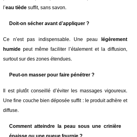
l’
eau tiède
suffit, sans savon.
Doit-on sécher avant d’appliquer ?
Ce n’est pas indispensable. Une peau
légèrement
humide
peut même faciliter l’étalement et la diffusion,
surtout sur des zones étendues.
Peut-on masser pour faire pénétrer ?
Il est plutôt conseillé d’éviter les massages vigoureux.
Une fine couche bien déposée suffit : le produit adhère et
diffuse.
Comment atteindre la peau sous une crinière
épaisse ou une queue fournie ?