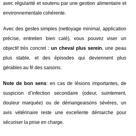
avec régularité et soutenu par une gestion alimentaire et
environnementale cohérente.
Avec des gestes simples (nettoyage minimal, application
précise, entretien bien calé), vous pouvez viser un
objectif très concret :
un cheval plus serein
, une peau
plus stable, et des épisodes qui deviennent plus
gérables au fil des saisons.
Note de bon sens
: en cas de lésions importantes, de
suspicion d’infection secondaire (odeur, suintement,
douleur marquée) ou de démangeaisons sévères, un
avis vétérinaire reste une excellente démarche pour
sécuriser la prise en charge.