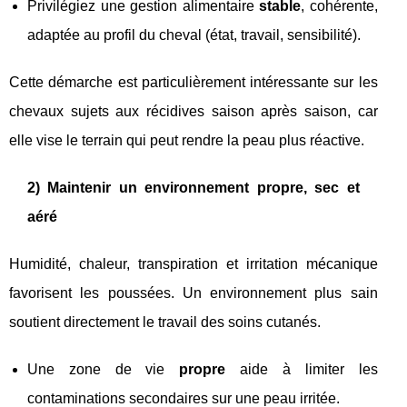
Privilégiez une gestion alimentaire
stable
, cohérente,
adaptée au profil du cheval (état, travail, sensibilité).
Cette démarche est particulièrement intéressante sur les
chevaux sujets aux récidives saison après saison, car
elle vise le terrain qui peut rendre la peau plus réactive.
2) Maintenir un environnement propre, sec et
aéré
Humidité, chaleur, transpiration et irritation mécanique
favorisent les poussées. Un environnement plus sain
soutient directement le travail des soins cutanés.
Une zone de vie
propre
aide à limiter les
contaminations secondaires sur une peau irritée.