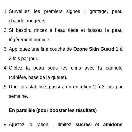
Surveillez les premiers signes : grattage, peau
chaude, rougeurs.
Si besoin, rincez à l’eau tiède et laissez la peau
légèrement humide.
Appliquez une fine couche de
Ozone Skin Guard
1 à
2 fois par jour.
Ciblez la peau sous les crins avec la cannule
(crinière, base de la queue).
Une fois stabilisé, passez en entretien 2 à 3 fois par
semaine.
En parallèle (pour booster les résultats)
Ajustez la ration : limitez
sucres
et
amidons