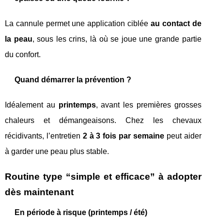
La cannule permet une application ciblée
au contact de
la peau
, sous les crins, là où se joue une grande partie
du confort.
Quand démarrer la prévention ?
Idéalement au
printemps
, avant les premières grosses
chaleurs et démangeaisons. Chez les chevaux
récidivants, l’entretien
2 à 3 fois par semaine
peut aider
à garder une peau plus stable.
Routine type “simple et efficace” à adopter
dès maintenant
En période à risque (printemps / été)