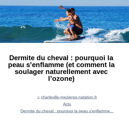
Dermite du cheval : pourquoi la
peau s’enflamme (et comment la
soulager naturellement avec
l’ozone)
charleville-mezieres-natation.fr
Actu
Dermite du cheval : pourquoi la peau s’enflamme...