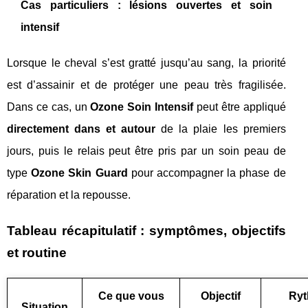
Cas particuliers : lésions ouvertes et soin
intensif
Lorsque le cheval s’est gratté jusqu’au sang, la priorité
est d’assainir et de protéger une peau très fragilisée.
Dans ce cas, un
Ozone Soin Intensif
peut être appliqué
directement dans et autour
de la plaie les premiers
jours, puis le relais peut être pris par un soin peau de
type
Ozone Skin Guard
pour accompagner la phase de
réparation et la repousse.
Tableau récapitulatif : symptômes, objectifs
et routine
Ce que vous
Objectif
Ry
Situation