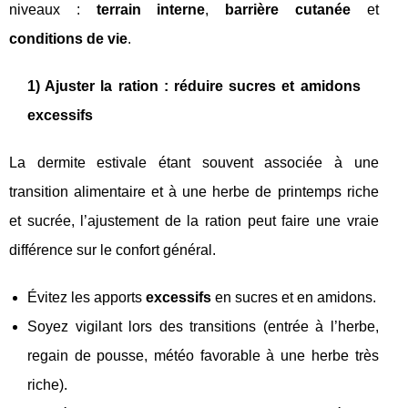
niveaux :
terrain interne
,
barrière cutanée
et
conditions de vie
.
1) Ajuster la ration : réduire sucres et amidons
excessifs
La dermite estivale étant souvent associée à une
transition alimentaire et à une herbe de printemps riche
et sucrée, l’ajustement de la ration peut faire une vraie
différence sur le confort général.
Évitez les apports
excessifs
en sucres et en amidons.
Soyez vigilant lors des transitions (entrée à l’herbe,
regain de pousse, météo favorable à une herbe très
riche).