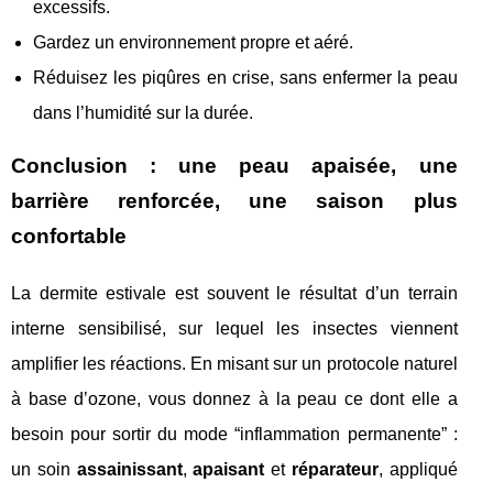
excessifs.
Gardez un environnement propre et aéré.
Réduisez les piqûres en crise, sans enfermer la peau
dans l’humidité sur la durée.
Conclusion : une peau apaisée, une
barrière renforcée, une saison plus
confortable
La dermite estivale est souvent le résultat d’un terrain
interne sensibilisé, sur lequel les insectes viennent
amplifier les réactions. En misant sur un protocole naturel
à base d’ozone, vous donnez à la peau ce dont elle a
besoin pour sortir du mode “inflammation permanente” :
un soin
assainissant
,
apaisant
et
réparateur
, appliqué