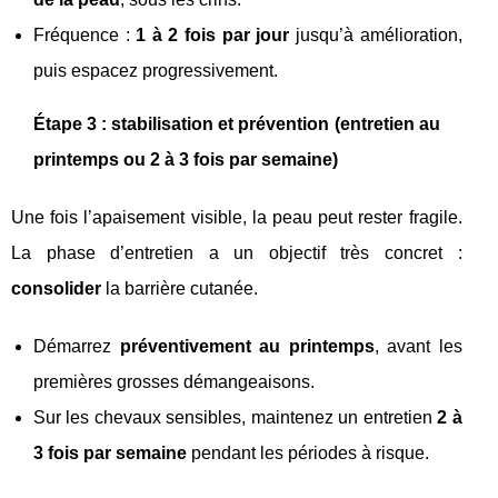
Fréquence :
1 à 2 fois par jour
jusqu’à amélioration,
puis espacez progressivement.
Étape 3 : stabilisation et prévention (entretien au
printemps ou 2 à 3 fois par semaine)
Une fois l’apaisement visible, la peau peut rester fragile.
La phase d’entretien a un objectif très concret :
consolider
la barrière cutanée.
Démarrez
préventivement au printemps
, avant les
premières grosses démangeaisons.
Sur les chevaux sensibles, maintenez un entretien
2 à
3 fois par semaine
pendant les périodes à risque.