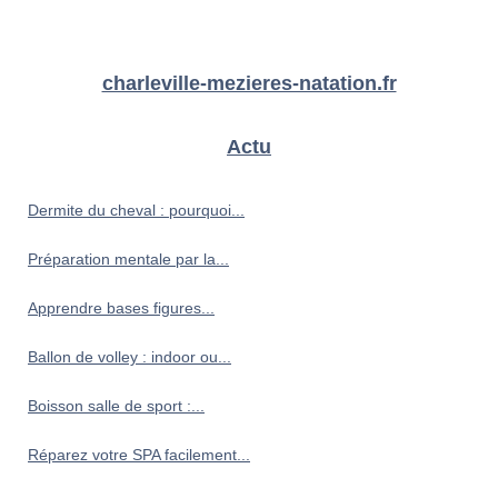
charleville-mezieres-natation.fr
Actu
Dermite du cheval : pourquoi...
Préparation mentale par la...
Apprendre bases figures...
Ballon de volley : indoor ou...
Boisson salle de sport :...
Réparez votre SPA facilement...