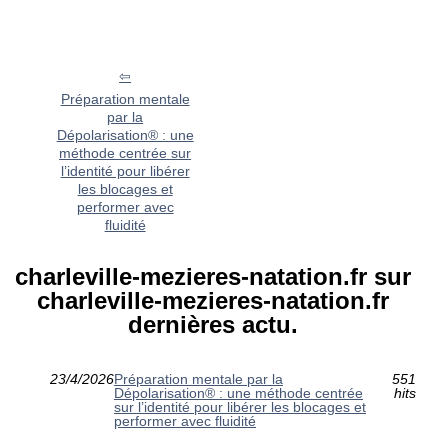
Préparation mentale
par la
Dépolarisation® : une
méthode centrée sur
l’identité pour libérer
les blocages et
performer avec
fluidité
charleville-mezieres-natation.fr sur
charleville-mezieres-natation.fr
dernières actu.
23/4/2026
Préparation mentale par la
551
Dépolarisation® : une méthode centrée
hits
sur l’identité pour libérer les blocages et
performer avec fluidité