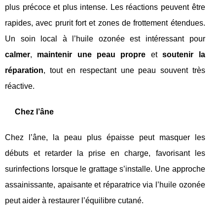
plus précoce et plus intense. Les réactions peuvent être
rapides, avec prurit fort et zones de frottement étendues.
Un soin local à l’huile ozonée est intéressant pour
calmer
,
maintenir une peau propre
et
soutenir la
réparation
, tout en respectant une peau souvent très
réactive.
Chez l’âne
Chez l’âne, la peau plus épaisse peut masquer les
débuts et retarder la prise en charge, favorisant les
surinfections lorsque le grattage s’installe. Une approche
assainissante, apaisante et réparatrice via l’huile ozonée
peut aider à restaurer l’équilibre cutané.