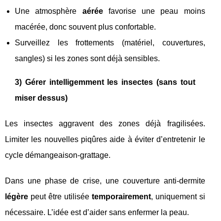
Une atmosphère
aérée
favorise une peau moins
macérée, donc souvent plus confortable.
Surveillez les frottements (matériel, couvertures,
sangles) si les zones sont déjà sensibles.
3) Gérer intelligemment les insectes (sans tout
miser dessus)
Les insectes aggravent des zones déjà fragilisées.
Limiter les nouvelles piqûres aide à éviter d’entretenir le
cycle démangeaison-grattage.
Dans une phase de crise, une couverture anti-dermite
légère
peut être utilisée
temporairement
, uniquement si
nécessaire. L’idée est d’aider sans enfermer la peau.