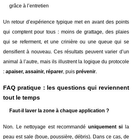
grâce à l’entretien
Un retour d’expérience typique met en avant des points
qui comptent pour tous : moins de grattage, des plaies
qui se referment, et une crinière ou une queue qui se
densifient à nouveau. Ces résultats peuvent varier d’un
animal à l’autre, mais ils illustrent la logique du protocole
:
apaiser, assainir, réparer
, puis
prévenir
.
FAQ pratique : les questions qui reviennent
tout le temps
Faut-il laver la zone à chaque application ?
Non. Le nettoyage est recommandé
uniquement si
la
peau est sale (boue, poussière, débris). Dans ce cas, de