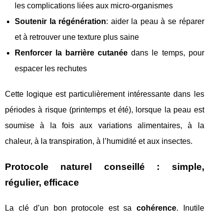
les complications liées aux micro-organismes
Soutenir la régénération
: aider la peau à se réparer
et à retrouver une texture plus saine
Renforcer la barrière cutanée
dans le temps, pour
espacer les rechutes
Cette logique est particulièrement intéressante dans les
périodes à risque (printemps et été), lorsque la peau est
soumise à la fois aux variations alimentaires, à la
chaleur, à la transpiration, à l’humidité et aux insectes.
Protocole naturel conseillé : simple,
régulier, efficace
La clé d’un bon protocole est sa
cohérence
. Inutile