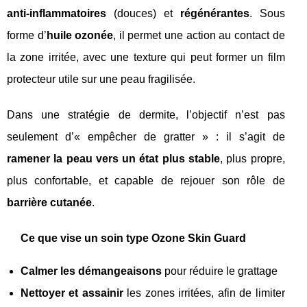
anti-inflammatoires
(douces) et
régénérantes
. Sous
forme d’
huile ozonée
, il permet une action au contact de
la zone irritée, avec une texture qui peut former un film
protecteur utile sur une peau fragilisée.
Dans une stratégie de dermite, l’objectif n’est pas
seulement d’« empêcher de gratter » : il s’agit de
ramener la peau vers un état plus stable
, plus propre,
plus confortable, et capable de rejouer son rôle de
barrière cutanée
.
Ce que vise un soin type Ozone Skin Guard
Calmer les démangeaisons
pour réduire le grattage
Nettoyer et assainir
les zones irritées, afin de limiter