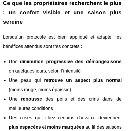
Ce que les propriétaires recherchent le plus
: un confort visible et une saison plus
sereine
Lorsqu’un protocole est bien appliqué et adapté, les
bénéfices attendus sont très concrets :
Une
diminution progressive des démangeaisons
en quelques jours, selon l’intensité
Une peau qui
retrouve un aspect plus normal
(moins rouge, moins épaissie)
Une
repousse
des poils et des crins dans de
meilleures conditions
Des crises qui, chez certains chevaux, deviennent
plus espacées
et
moins marquées
au fil des saisons