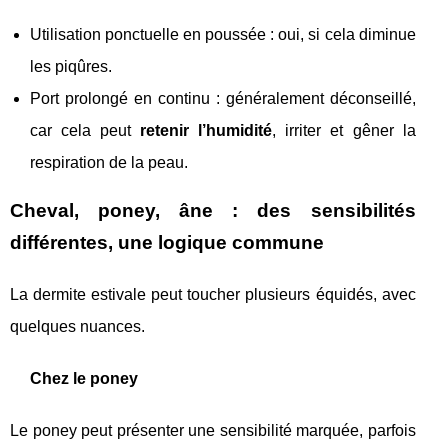
Utilisation ponctuelle en poussée : oui, si cela diminue
les piqûres.
Port prolongé en continu : généralement déconseillé,
car cela peut
retenir l’humidité
, irriter et gêner la
respiration de la peau.
Cheval, poney, âne : des sensibilités
différentes, une logique commune
La dermite estivale peut toucher plusieurs équidés, avec
quelques nuances.
Chez le poney
Le poney peut présenter une sensibilité marquée, parfois