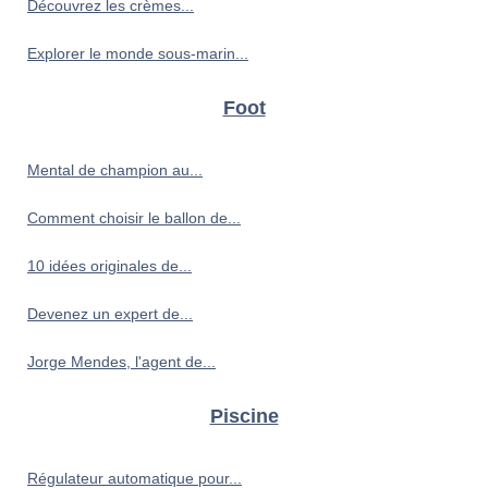
Découvrez les crèmes...
Explorer le monde sous-marin...
Foot
Mental de champion au...
Comment choisir le ballon de...
10 idées originales de...
Devenez un expert de...
Jorge Mendes, l'agent de...
Piscine
Régulateur automatique pour...