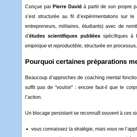
Conçue par
Pierre David
à partir de son propre p
s’est structurée au fil d’expérimentations sur 
entrepreneurs, militaires, étudiants) avec de nomb
d’
études scientifiques publiées
spécifiques à 
empirique
et
reproductible
, structurée en processus.
Pourquoi certaines préparations me
Beaucoup d’approches de coaching mental fonctionn
suffit pas de “vouloir” : encore faut-il que le c
l’action.
Un blocage persistant se reconnaît souvent à ces si
vous connaissez la stratégie, mais vous ne l’app