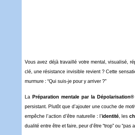
Vous avez déjà travaillé votre mental, visualisé, r
clé, une résistance invisible revient ? Cette sensa
murmure : “Qui suis-je pour y arriver ?”
La
Préparation mentale par la Dépolarisation®
persistant. Plutôt que d’ajouter une couche de moti
empêche l’action d’être naturelle : l’
identité
, les
ch
dualité entre être et faire, peur d’être “trop” ou “pas 