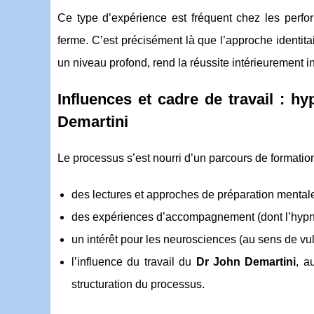
Ce type d’expérience est fréquent chez les perfo
ferme. C’est précisément là que l’approche identita
un niveau profond, rend la réussite intérieurement 
Influences et cadre de travail : h
Demartini
Le processus s’est nourri d’un parcours de formatio
des lectures et approches de préparation mentale
des expériences d’accompagnement (dont l’hypnos
un intérêt pour les neurosciences (au sens de vul
l’influence du travail du
Dr John Demartini
, a
structuration du processus.