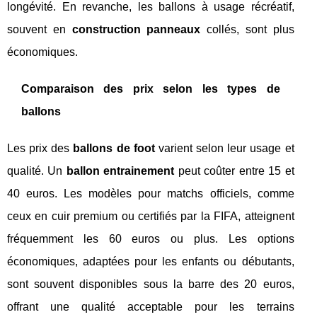
longévité. En revanche, les ballons à usage récréatif,
souvent en
construction panneaux
collés, sont plus
économiques.
Comparaison des prix selon les types de
ballons
Les prix des
ballons de foot
varient selon leur usage et
qualité. Un
ballon entrainement
peut coûter entre 15 et
40 euros. Les modèles pour matchs officiels, comme
ceux en cuir premium ou certifiés par la FIFA, atteignent
fréquemment les 60 euros ou plus. Les options
économiques, adaptées pour les enfants ou débutants,
sont souvent disponibles sous la barre des 20 euros,
offrant une qualité acceptable pour les terrains