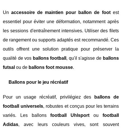
Un
accessoire de maintien pour ballon de foot
est
essentiel pour éviter une déformation, notamment après
les sessions d'entraînement intensives. Utiliser des filets
de rangement ou supports adaptés est recommandé. Ces
outils offrent une solution pratique pour préserver la
qualité de vos
ballons football
, qu'il s'agisse de
ballons
futsal
ou de
ballons foot mousse
.
Ballons pour le jeu récréatif
Pour un usage récréatif, privilégiez des
ballons de
football universels
, robustes et conçus pour les terrains
variés. Les ballons
football Uhlsport
ou
football
Adidas
, avec leurs couleurs vives, sont souvent