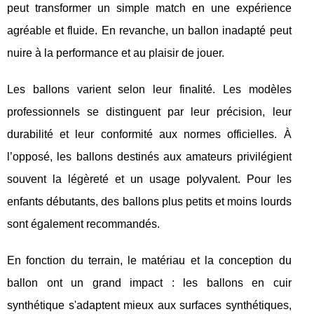
peut transformer un simple match en une expérience
agréable et fluide. En revanche, un ballon inadapté peut
nuire à la performance et au plaisir de jouer.
Les ballons varient selon leur finalité. Les modèles
professionnels se distinguent par leur précision, leur
durabilité et leur conformité aux normes officielles. À
l’opposé, les ballons destinés aux amateurs privilégient
souvent la légèreté et un usage polyvalent. Pour les
enfants débutants, des ballons plus petits et moins lourds
sont également recommandés.
En fonction du terrain, le matériau et la conception du
ballon ont un grand impact : les ballons en cuir
synthétique s'adaptent mieux aux surfaces synthétiques,