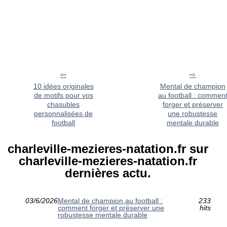
10 idées originales
Mental de champion
de motifs pour vos
au football : commen
chasubles
forger et préserver
personnalisées de
une robustesse
football
mentale durable
charleville-mezieres-natation.fr sur
charleville-mezieres-natation.fr
dernières actu.
03/6/2026
Mental de champion au football :
233
comment forger et préserver une
hits
robustesse mentale durable