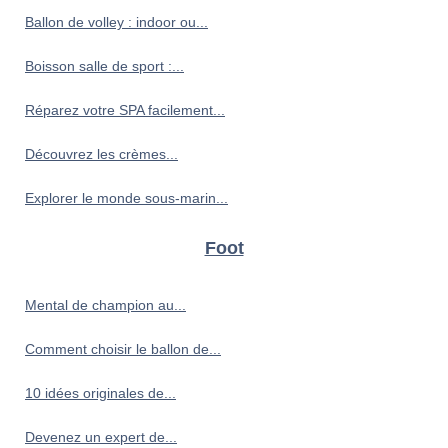
Ballon de volley : indoor ou...
Boisson salle de sport :...
Réparez votre SPA facilement...
Découvrez les crèmes...
Explorer le monde sous-marin...
Foot
Mental de champion au...
Comment choisir le ballon de...
10 idées originales de...
Devenez un expert de...