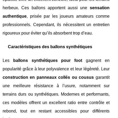
herbeux. Ces ballons apportent aussi une
sensation
authentique
, prisée par les joueurs amateurs comme
professionnels. Cependant, ils nécessitent un entretien
rigoureux pour éviter qu’ils absorbent trop d’eau.
Caractéristiques des ballons synthétiques
Les
ballons synthétiques pour foot
gagnent en
popularité grâce à leur polyvalence et leur légèreté. Leur
construction en panneaux collés ou cousus
garantit
une meilleure résistance à l’usure, notamment sur
terrains durs ou synthétiques. Modernes et performants,
ces modèles offrent un excellent ratio entre contrôle et
rebond, tout en restant accessibles pour différents