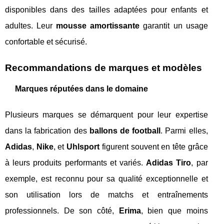
disponibles dans des tailles adaptées pour enfants et
adultes. Leur
mousse amortissante
garantit un usage
confortable et sécurisé.
Recommandations de marques et modèles
Marques réputées dans le domaine
Plusieurs marques se démarquent pour leur expertise
dans la fabrication des
ballons de football
. Parmi elles,
Adidas
,
Nike
, et
Uhlsport
figurent souvent en tête grâce
à leurs produits performants et variés.
Adidas Tiro
, par
exemple, est reconnu pour sa qualité exceptionnelle et
son utilisation lors de matchs et entraînements
professionnels. De son côté,
Erima
, bien que moins