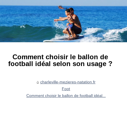
Comment choisir le ballon de
football idéal selon son usage ?
charleville-mezieres-natation.fr
Foot
Comment choisir le ballon de football idéal...