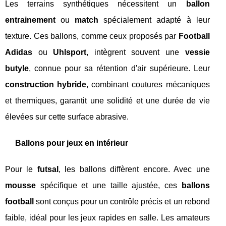
Les terrains synthétiques nécessitent un
ballon
entrainement
ou
match
spécialement adapté à leur
texture. Ces ballons, comme ceux proposés par
Football
Adidas
ou
Uhlsport
, intègrent souvent une
vessie
butyle
, connue pour sa rétention d'air supérieure. Leur
construction hybride
, combinant coutures mécaniques
et thermiques, garantit une solidité et une durée de vie
élevées sur cette surface abrasive.
Ballons pour jeux en intérieur
Pour le
futsal
, les ballons diffèrent encore. Avec une
mousse
spécifique et une taille ajustée, ces
ballons
football
sont conçus pour un contrôle précis et un rebond
faible, idéal pour les jeux rapides en salle. Les amateurs