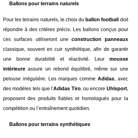
Ballons pour terrains naturels
Pour les terrains naturels, le choix du
ballon football
doit
répondre à des critères précis. Les ballons conçus pour
ces surfaces utiliseront une
construction panneaux
classique, souvent en cuir synthétique, afin de garantir
une bonne durabilité et réactivité. Leur
mousse
intérieure
assure un rebond équilibré, même sur une
pelouse irrégulière. Les marques comme
Adidas
, avec
des modèles tels que l'
Adidas Tiro
, ou encore
Uhlsport
,
proposent des produits fiables et homologués pour la
compétition ou l’entraînement quotidien.
Ballons pour terrains synthétiques