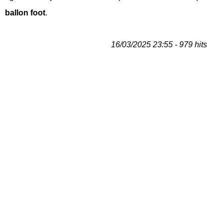
ballon foot
.
16/03/2025 23:55 - 979 hits