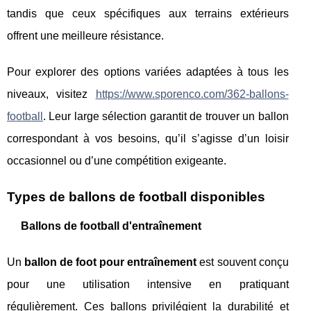
tandis que ceux spécifiques aux terrains extérieurs
offrent une meilleure résistance.
Pour explorer des options variées adaptées à tous les
niveaux, visitez
https://www.sporenco.com/362-ballons-
football
. Leur large sélection garantit de trouver un ballon
correspondant à vos besoins, qu’il s’agisse d’un loisir
occasionnel ou d’une compétition exigeante.
Types de ballons de football disponibles
Ballons de football d'entraînement
Un
ballon de foot pour entraînement
est souvent conçu
pour une utilisation intensive en pratiquant
régulièrement. Ces ballons privilégient la durabilité et