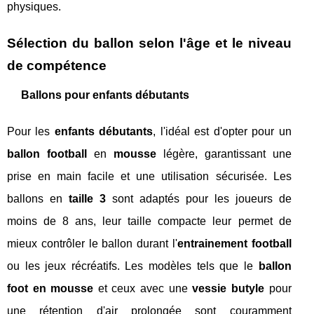
physiques.
Sélection du ballon selon l'âge et le niveau
de compétence
Ballons pour enfants débutants
Pour les
enfants débutants
, l'idéal est d'opter pour un
ballon football
en
mousse
légère, garantissant une
prise en main facile et une utilisation sécurisée. Les
ballons en
taille 3
sont adaptés pour les joueurs de
moins de 8 ans, leur taille compacte leur permet de
mieux contrôler le ballon durant l'
entrainement football
ou les jeux récréatifs. Les modèles tels que le
ballon
foot en mousse
et ceux avec une
vessie butyle
pour
une rétention d'air prolongée sont couramment