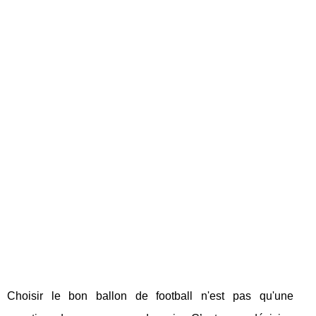
Choisir le bon ballon de football n'est pas qu'une