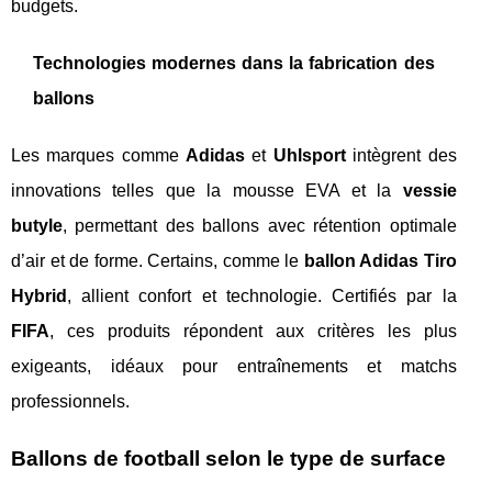
budgets.
Technologies modernes dans la fabrication des
ballons
Les marques comme
Adidas
et
Uhlsport
intègrent des
innovations telles que la mousse EVA et la
vessie
butyle
, permettant des ballons avec rétention optimale
d’air et de forme. Certains, comme le
ballon Adidas Tiro
Hybrid
, allient confort et technologie. Certifiés par la
FIFA
, ces produits répondent aux critères les plus
exigeants, idéaux pour entraînements et matchs
professionnels.
Ballons de football selon le type de surface