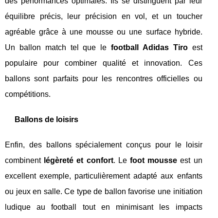
des performances optimales. Ils se distinguent par leur
équilibre précis, leur précision en vol, et un toucher
agréable grâce à une mousse ou une surface hybride.
Un ballon match tel que le
football Adidas Tiro
est
populaire pour combiner qualité et innovation. Ces
ballons sont parfaits pour les rencontres officielles ou
compétitions.
Ballons de loisirs
Enfin, des ballons spécialement conçus pour le loisir
combinent
légèreté et confort
. Le
foot mousse
est un
excellent exemple, particulièrement adapté aux enfants
ou jeux en salle. Ce type de ballon favorise une initiation
ludique au football tout en minimisant les impacts