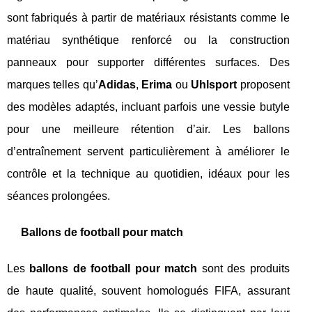
sont fabriqués à partir de matériaux résistants comme le
matériau synthétique renforcé ou la construction
panneaux pour supporter différentes surfaces. Des
marques telles qu’
Adidas
,
Erima
ou
Uhlsport
proposent
des modèles adaptés, incluant parfois une vessie butyle
pour une meilleure rétention d’air. Les ballons
d’entraînement servent particulièrement à améliorer le
contrôle et la technique au quotidien, idéaux pour les
séances prolongées.
Ballons de football pour match
Les
ballons de football pour match
sont des produits
de haute qualité, souvent homologués FIFA, assurant