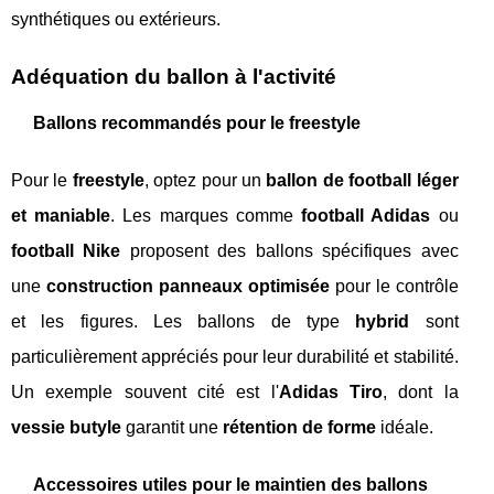
synthétiques ou extérieurs.
Adéquation du ballon à l'activité
Ballons recommandés pour le freestyle
Pour le
freestyle
, optez pour un
ballon de football léger
et maniable
. Les marques comme
football Adidas
ou
football Nike
proposent des ballons spécifiques avec
une
construction panneaux optimisée
pour le contrôle
et les figures. Les ballons de type
hybrid
sont
particulièrement appréciés pour leur durabilité et stabilité.
Un exemple souvent cité est l'
Adidas Tiro
, dont la
vessie butyle
garantit une
rétention de forme
idéale.
Accessoires utiles pour le maintien des ballons