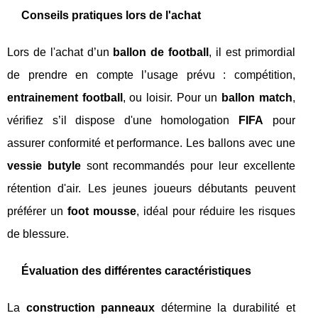
Conseils pratiques lors de l'achat
Lors de l'achat d’un
ballon de football
, il est primordial
de prendre en compte l’usage prévu : compétition,
entrainement football
, ou loisir. Pour un
ballon match
,
vérifiez s’il dispose d'une homologation
FIFA
pour
assurer conformité et performance. Les ballons avec une
vessie butyle
sont recommandés pour leur excellente
rétention d'air. Les jeunes joueurs débutants peuvent
préférer un
foot mousse
, idéal pour réduire les risques
de blessure.
Évaluation des différentes caractéristiques
La
construction panneaux
détermine la durabilité et