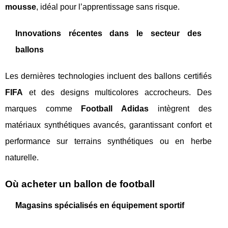
mousse
, idéal pour l’apprentissage sans risque.
Innovations récentes dans le secteur des
ballons
Les dernières technologies incluent des ballons certifiés
FIFA
et des designs multicolores accrocheurs. Des
marques comme
Football Adidas
intègrent des
matériaux synthétiques avancés, garantissant confort et
performance sur terrains synthétiques ou en herbe
naturelle.
Où acheter un ballon de football
Magasins spécialisés en équipement sportif