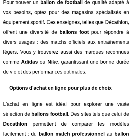
Pour trouver un
ballon de football
de qualité adapté à
vos besoins, optez pour des magasins spécialisés en
équipement sportif. Ces enseignes, telles que Décathlon,
offrent une diversité de
ballons foot
pour répondre à
divers usages : des matchs officiels aux entraînements
légers. Vous y trouverez aussi des marques reconnues
comme
Adidas
ou
Nike
, garantissant une bonne durée
de vie et des performances optimales.
Options d'achat en ligne pour plus de choix
L'achat en ligne est idéal pour explorer une vaste
sélection de
ballons football
. Des sites tels que celui de
Decathlon
permettent de comparer les modèles
facilement : du
ballon match professionnel
au
ballon