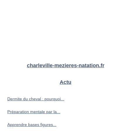
charleville-mezieres-natation.fr
Actu
Dermite du cheval : pourquoi...
Préparation mentale par la...
Apprendre bases figures...