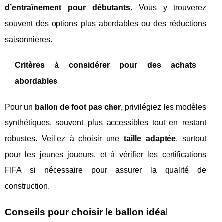
d’entraînement pour débutants
. Vous y trouverez
souvent des options plus abordables ou des réductions
saisonnières.
Critères à considérer pour des achats
abordables
Pour un
ballon de foot pas cher
, privilégiez les modèles
synthétiques, souvent plus accessibles tout en restant
robustes. Veillez à choisir une
taille adaptée
, surtout
pour les jeunes joueurs, et à vérifier les certifications
FIFA si nécessaire pour assurer la qualité de
construction.
Conseils pour choisir le ballon idéal