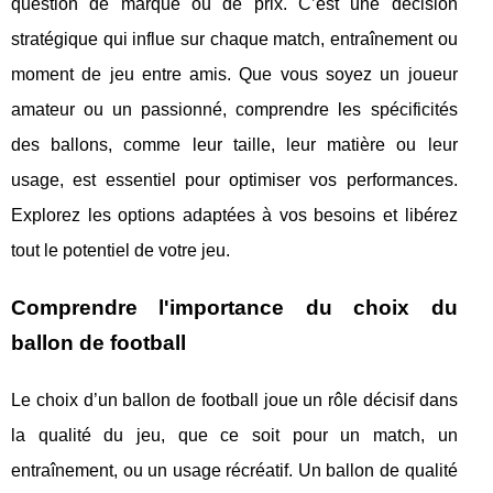
question de marque ou de prix. C’est une décision
stratégique qui influe sur chaque match, entraînement ou
moment de jeu entre amis. Que vous soyez un joueur
amateur ou un passionné, comprendre les spécificités
des ballons, comme leur taille, leur matière ou leur
usage, est essentiel pour optimiser vos performances.
Explorez les options adaptées à vos besoins et libérez
tout le potentiel de votre jeu.
Comprendre l'importance du choix du
ballon de football
Le choix d’un ballon de football joue un rôle décisif dans
la qualité du jeu, que ce soit pour un
match, un
entraînement, ou un usage récréatif. Un ballon de qualité