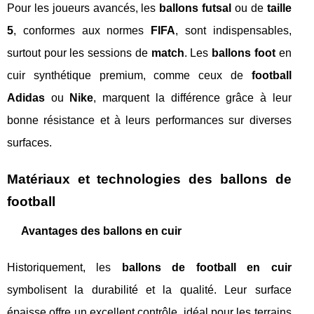
Pour les joueurs avancés, les
ballons futsal
ou de
taille
5
, conformes aux normes
FIFA
, sont indispensables,
surtout pour les sessions de
match
. Les
ballons foot
en
cuir synthétique premium, comme ceux de
football
Adidas
ou
Nike
, marquent la différence grâce à leur
bonne résistance et à leurs performances sur diverses
surfaces.
Matériaux et technologies des ballons de
football
Avantages des ballons en cuir
Historiquement, les
ballons de football en cuir
symbolisent la durabilité et la qualité. Leur surface
épaisse offre un excellent contrôle, idéal pour les terrains