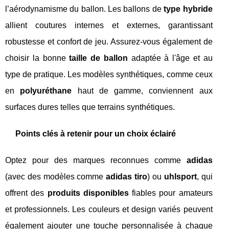
l’aérodynamisme du ballon. Les ballons de
type hybride
allient coutures internes et externes, garantissant
robustesse et confort de jeu. Assurez-vous également de
choisir la bonne
taille de ballon
adaptée à l'âge et au
type de pratique. Les modèles synthétiques, comme ceux
en
polyuréthane
haut de gamme, conviennent aux
surfaces dures telles que terrains synthétiques.
Points clés à retenir pour un choix éclairé
Optez pour des marques reconnues comme
adidas
(avec des modèles comme
adidas tiro
) ou
uhlsport
, qui
offrent des
produits disponibles
fiables pour amateurs
et professionnels. Les couleurs et design variés peuvent
également ajouter une touche personnalisée à chaque