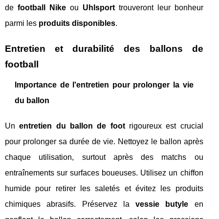
de
football Nike
ou
Uhlsport
trouveront leur bonheur
parmi les
produits disponibles
.
Entretien et durabilité des ballons de
football
Importance de l'entretien pour prolonger la vie
du ballon
Un
entretien du ballon de foot
rigoureux est crucial
pour prolonger sa durée de vie. Nettoyez le ballon après
chaque utilisation, surtout après des matchs ou
entraînements sur surfaces boueuses. Utilisez un chiffon
humide pour retirer les saletés et évitez les produits
chimiques abrasifs. Préservez la
vessie butyle
en