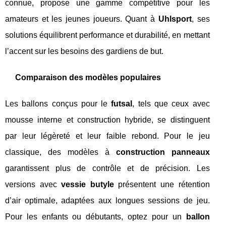
connue, propose une gamme compétitive pour les
amateurs et les jeunes joueurs. Quant à
Uhlsport
, ses
solutions équilibrent performance et durabilité, en mettant
l’accent sur les besoins des gardiens de but.
Comparaison des modèles populaires
Les ballons conçus pour le
futsal
, tels que ceux avec
mousse interne et construction hybride, se distinguent
par leur légèreté et leur faible rebond. Pour le jeu
classique, des modèles à
construction panneaux
garantissent plus de contrôle et de précision. Les
versions avec
vessie butyle
présentent une rétention
d’air optimale, adaptées aux longues sessions de jeu.
Pour les enfants ou débutants, optez pour un
ballon