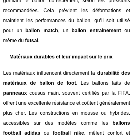
gonflant le ballon correctement, selon les pressions
recommandées. Cela prévient les déformations et
maintient les performances du ballon, qu’il soit utilisé
pour un
ballon match
, un
ballon entrainement
ou
même du
futsal
.
Matériaux durables et leur impact sur le prix
Les matériaux influencent directement la
durabilité des
matériaux de ballon de foot
. Les ballons faits de
panneaux
cousus main, souvent certifiés par la FIFA,
offrent une excellente résistance et coûtent généralement
plus cher. Les constructions en mousse ou hybrides,
accessibles sur des modèles comme les
ballons
football adidas
ou
football nike
, mêlent confort et