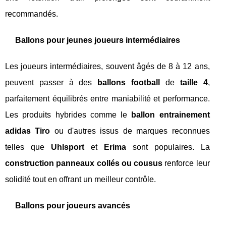
recommandés.
Ballons pour jeunes joueurs intermédiaires
Les joueurs intermédiaires, souvent âgés de 8 à 12 ans,
peuvent passer à des
ballons football
de
taille 4
,
parfaitement équilibrés entre maniabilité et performance.
Les produits hybrides comme le
ballon entrainement
adidas Tiro
ou d'autres issus de marques reconnues
telles que
Uhlsport
et
Erima
sont populaires. La
construction panneaux collés ou cousus
renforce leur
solidité tout en offrant un meilleur contrôle.
Ballons pour joueurs avancés