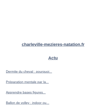
charleville-mezieres-natation.fr
Actu
Dermite du cheval : pourquoi...
Préparation mentale par la...
Apprendre bases figures...
Ballon de volley : indoor ou...