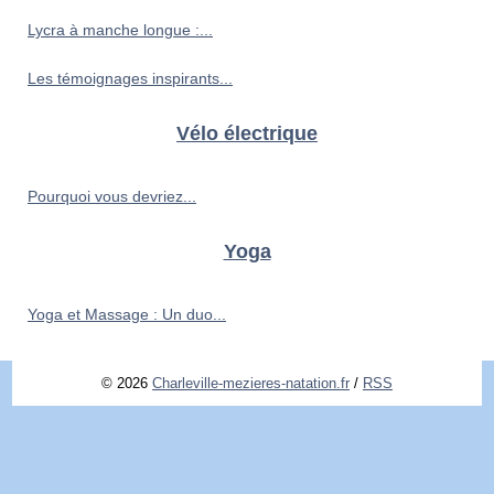
Lycra à manche longue :...
Les témoignages inspirants...
Vélo électrique
Pourquoi vous devriez...
Yoga
Yoga et Massage : Un duo...
© 2026
Charleville-mezieres-natation.fr
/
RSS