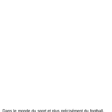
Dans le monde du sport et plus précisément du football,