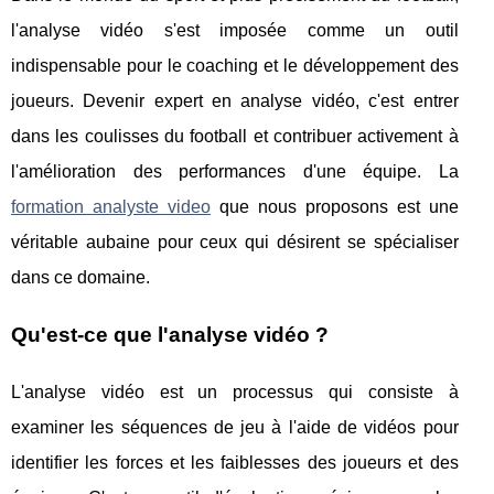
l'analyse vidéo s'est imposée comme un outil
indispensable pour le coaching et le développement des
joueurs. Devenir expert en analyse vidéo, c'est entrer
dans les coulisses du football et contribuer activement à
l'amélioration des performances d'une équipe. La
formation analyste video
que nous proposons est une
véritable aubaine pour ceux qui désirent se spécialiser
dans ce domaine.
Qu'est-ce que l'analyse vidéo ?
L'analyse vidéo est un processus qui consiste à
examiner les séquences de jeu à l'aide de vidéos pour
identifier les forces et les faiblesses des joueurs et des