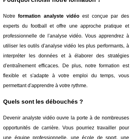
Notre
formation analyste vidéo
est conçue par des
experts du football et offre une approche pratique et
professionnelle de l'analyse vidéo. Vous apprendrez à
utiliser les outils d'analyse vidéo les plus performants, à
interpréter les données et à élaborer des stratégies
d'entraînement efficaces. De plus, notre formation est
flexible et s'adapte à votre emploi du temps, vous
permettant d'apprendre à votre rythme.
Quels sont les débouchés ?
Devenir analyste vidéo ouvre la porte à de nombreuses
opportunités de carrière. Vous pourriez travailler pour
une équipe professionnelle, une école de sport, une