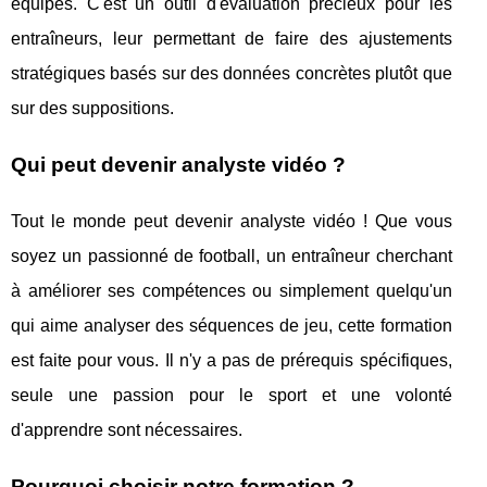
équipes. C'est un outil d'évaluation précieux pour les
entraîneurs, leur permettant de faire des ajustements
stratégiques basés sur des données concrètes plutôt que
sur des suppositions.
Qui peut devenir analyste vidéo ?
Tout le monde peut devenir analyste vidéo ! Que vous
soyez un passionné de football, un entraîneur cherchant
à améliorer ses compétences ou simplement quelqu'un
qui aime analyser des séquences de jeu, cette formation
est faite pour vous. Il n'y a pas de prérequis spécifiques,
seule une passion pour le sport et une volonté
d'apprendre sont nécessaires.
Pourquoi choisir notre formation ?