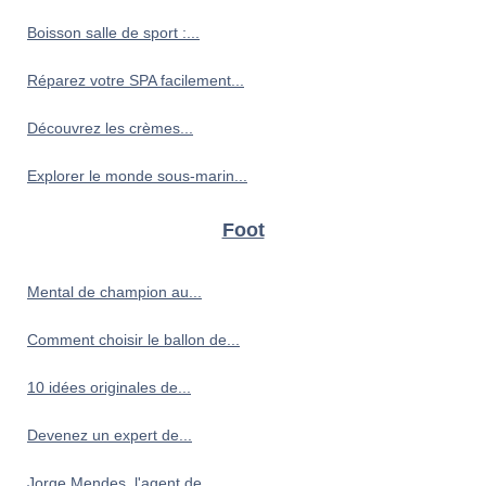
Boisson salle de sport :...
Réparez votre SPA facilement...
Découvrez les crèmes...
Explorer le monde sous-marin...
Foot
Mental de champion au...
Comment choisir le ballon de...
10 idées originales de...
Devenez un expert de...
Jorge Mendes, l'agent de...