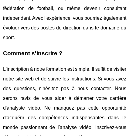
fédération de football, ou même devenir consultant
indépendant. Avec l'expérience, vous pourriez également
évoluer vers des postes de direction dans le domaine du
sport.
Comment s'inscrire ?
L'inscription à notre formation est simple. Il suffit de visiter
notre site web et de suivre les instructions. Si vous avez
des questions, n'hésitez pas à nous contacter. Nous
serons ravis de vous aider à démarrer votre carrière
d'analyste vidéo. Ne manquez pas cette opportunité
d'acquérir des compétences indispensables dans le
monde passionnant de l'analyse vidéo. Inscrivez-vous