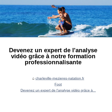
Devenez un expert de l'analyse
vidéo grâce à notre formation
professionnalisante
charleville-mezieres-natation.fr
Foot
Devenez un expert de l'analyse vidéo grâce à...