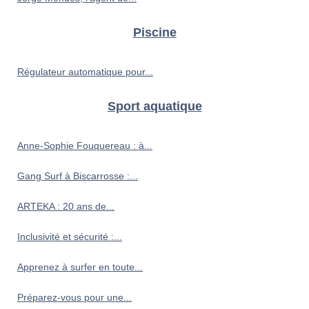
Piscine
Régulateur automatique pour...
Sport aquatique
Anne-Sophie Fouquereau : à...
Gang Surf à Biscarrosse :...
ARTEKA : 20 ans de...
Inclusivité et sécurité :...
Apprenez à surfer en toute...
Préparez-vous pour une...